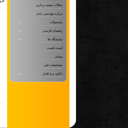
تاری
مقالات نقشه برداری
درباره مهندسی عدل
محصولات
راهنمای فارسی
نمایشگاه ها
لیست قیمت
پوستر
مشخصات فنی
دانلود نرم افزار