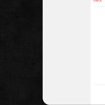
بازگشت